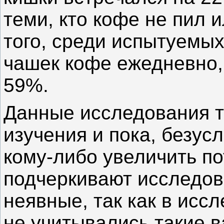
теми, кто кофе не пил 
того, среди испытуемых
чашек кофе ежедневно,
59%.
Данные исследования 
изучения и пока, безус
кому-либо увеличить п
подчеркивают исследов
неявные, так как в исс
не учитывались такие 