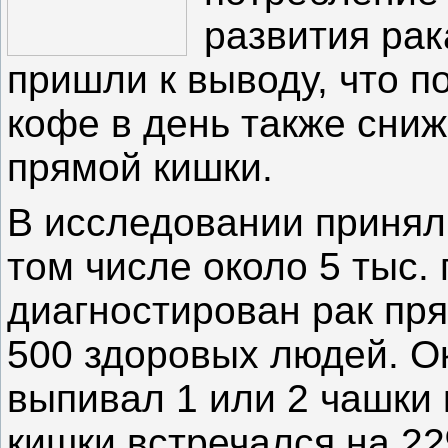
развития рак
пришли к выводу, что п
кофе в день также сниж
прямой кишки.
В исследовании приняли
том числе около 5 тыс.
диагностирован рак пря
500 здоровых людей. Ок
выпивал 1 или 2 чашки 
кишки встречался на 2