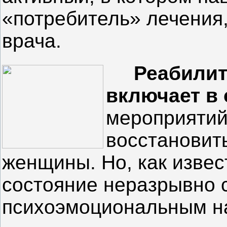
«потребитель» лечения
врача.
Реабилита
включает в 
мероприятий
восстановит
женщины. Но, как изве
состояние неразрывно 
психоэмоциональным н