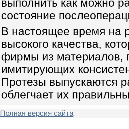
выполнить как можно ра
состояние послеоперац
В настоящее время на 
высокого качества, кот
фирмы из материалов, 
имитирующих консистен
Протезы выпускаются р
облегчает их правильны
Полная версия сайта