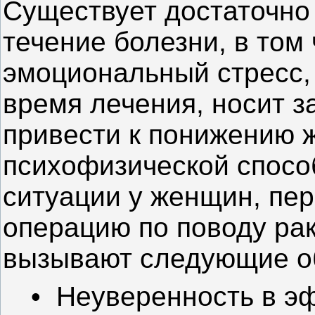
Существует достаточно 
течение болезни, в том 
эмоциональный стресс,
время лечения, носит з
привести к понижению 
психофизической спосо
ситуации у женщин, пе
операцию по поводу ра
вызывают следующие об
• Неуверенность в э