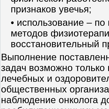
признаков увечья;
• использование – по
методов физиотерап
восстановительный п
Выполнение поставлен
задач возможно только
лечебных и оздоровите
общественных организа
наблюдение онколога д