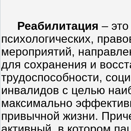
Реабилитация
– это
психологических, право
мероприятий, направле
для сохранения и восст
трудоспособности, соци
инвалидов с целью наи
максимально эффективн
привычной жизни. Прич
активный, в котором па