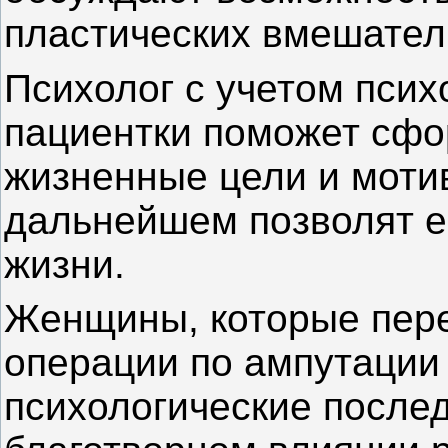
пластических вмешател
Психолог с учетом псих
пациентки поможет сф
жизненные цели и моти
дальнейшем позволят е
жизни.
Женщины, которые пере
операции по ампутации 
психологические послед