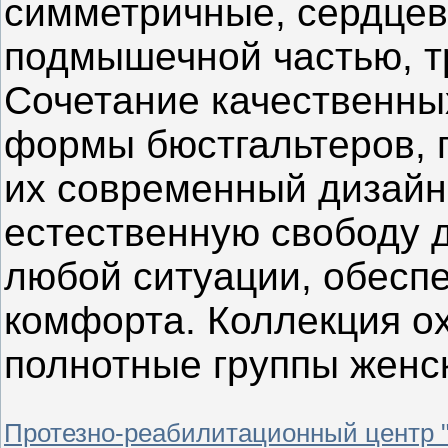
симметричные, сердцев
подмышечной частью, тр
Сочетание качественны
формы бюстгальтеров, п
их современный дизайн
естественную свободу 
любой ситуации, обеспе
комфорта. Коллекция о
полнотные группы женс
Протезно-реабилитационный центр 