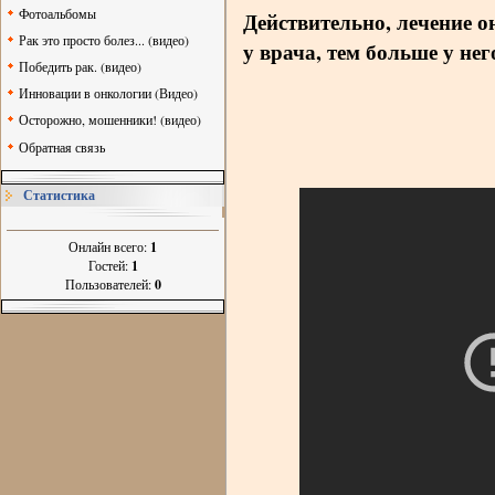
Фотоальбомы
Действительно, лечение 
Рак это просто болез... (видео)
у врача, тем больше у не
Победить рак. (видео)
Инновации в онкологии (Видео)
Осторожно, мошенники! (видео)
Обратная связь
Статистика
Онлайн всего:
1
Гостей:
1
Пользователей:
0