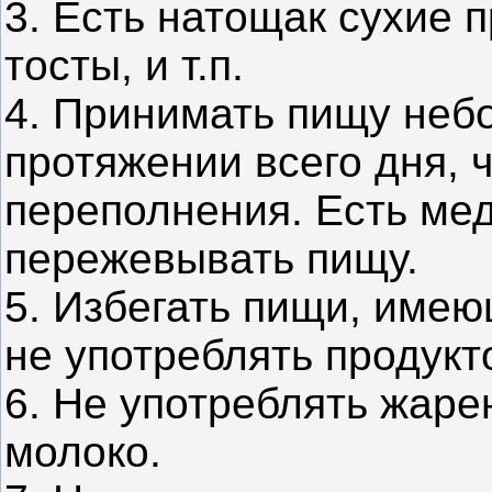
3. Есть натощак сухие п
тосты, и т.п.
4. Принимать пищу неб
протяжении всего дня, 
переполнения. Есть ме
пережевывать пищу.
5. Избегать пищи, име
не употреблять продукт
6. Не употреблять жаре
молоко.