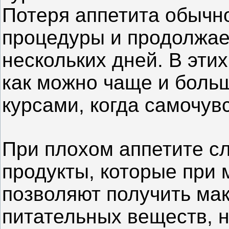
Потеря аппетита обычно
процедуры и продолжае
нескольких дней. В эти
как можно чаще и боль
курсами, когда самочув
При плохом аппетите с
продукты, которые при
позволяют получить ма
питательных веществ, н