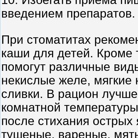
введением препаратов.
При стоматитах рекоме
каши для детей. Кроме 
помогут различные виды
некислые желе, мягкие
сливки. В рацион лучше
комнатной температуры
после стихания острых 
тушеные, вареные, мя