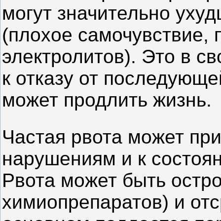
могут значительно ухуд
(плохое самочувствие, 
электролитов). Это в с
к отказу от последующе
может продлить жизнь.
Частая рвота может пр
нарушениям и к состоя
Рвота может быть остро
химиопрепаратов) и отс