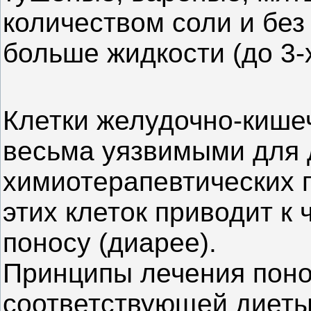
количеством соли и без
больше жидкости (до 3-х
Клетки желудочно-кише
весьма уязвимыми для 
химиотерапевтических 
этих клеток приводит к 
поносу (диарее).
Принципы лечения пон
соответствующей диеты