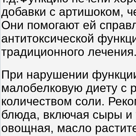
добавки с артишоком, 
Они помогают ей справл
антитоксической функци
традиционного лечения
При нарушении функции
малобелковую диету с 
количеством соли. Рек
блюда, включая сыры и
овощная, масло растите