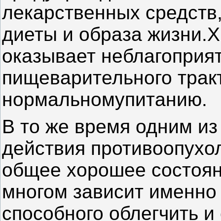
лекарственных средств,
диеты и образа жизни.
оказывает неблагоприя
пищеварительного тракт
нормальномупитанию.
В то же время одним из
действия противоопухо
общее хорошее состояни
многом зависит именно 
способного облегчить и