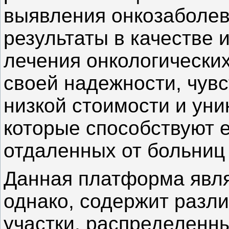
выявления онкозаболев
результаты в качестве 
лечения онкологически
своей надежности, чув
низкой стоимости и уни
которые способствуют 
отдаленных от больниц 
Данная платформа явля
однако, содержит разл
участки, распределенн