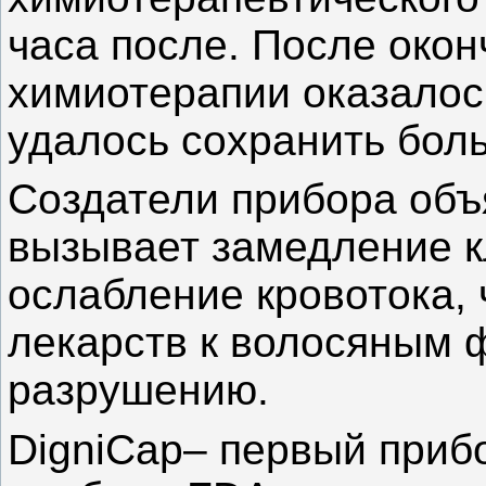
часа после. После окон
химиотерапии оказалос
удалось сохранить бол
Создатели прибора объ
вызывает замедление к
ослабление кровотока, 
лекарств к волосяным 
разрушению.
DigniCap– первый прибо