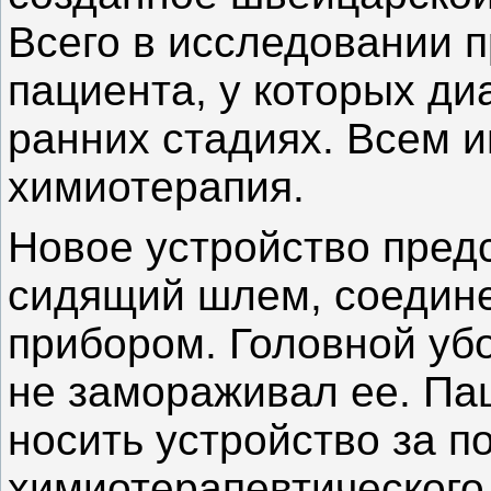
Всего в исследовании 
пациента, у которых ди
ранних стадиях. Всем 
химиотерапия.
Новое устройство пред
сидящий шлем, соедин
прибором. Головной уб
не замораживал ее. П
носить устройство за п
химиотерапевтического 