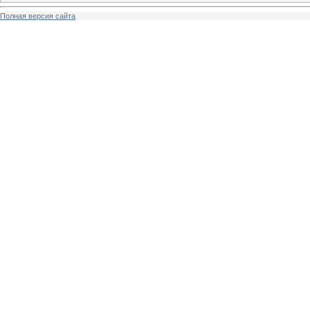
Полная версия сайта