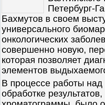
Петербург-Га
Бахмутов в своем выст
универсального биомар
онкологических заболе
совершенно новую, пер
которая позволяет диаг
элементов выдыхаемого
В процессе работы над
обработке результатов
хроматограммы, было о